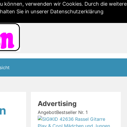
zu können, verwenden wir Cookies. Durch die weitere
alten Sie in unserer
Datenschutzerklärung
icht
Advertising
n
Angebot
Bestseller Nr. 1