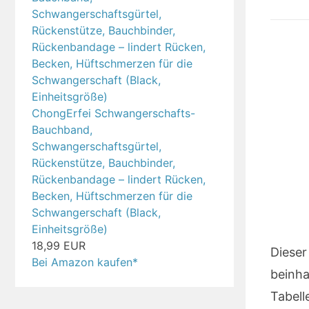
ChongErfei Schwangerschafts-
Bauchband,
Schwangerschaftsgürtel,
Rückenstütze, Bauchbinder,
Rückenbandage – lindert Rücken,
Becken, Hüftschmerzen für die
Schwangerschaft (Black,
Einheitsgröße)
18,99 EUR
Dieser
Bei Amazon kaufen*
beinha
Tabel