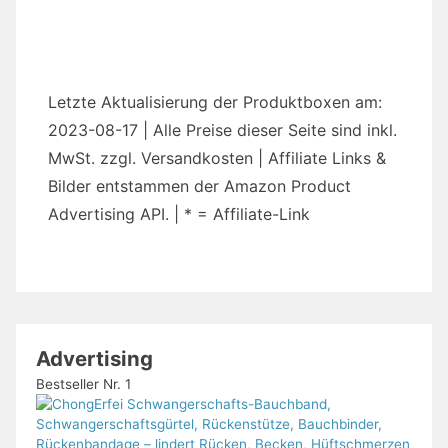
Letzte Aktualisierung der Produktboxen am:
2023-08-17 | Alle Preise dieser Seite sind inkl.
MwSt. zzgl. Versandkosten | Affiliate Links &
Bilder entstammen der Amazon Product
Advertising API. | * = Affiliate-Link
Advertising
Bestseller Nr. 1