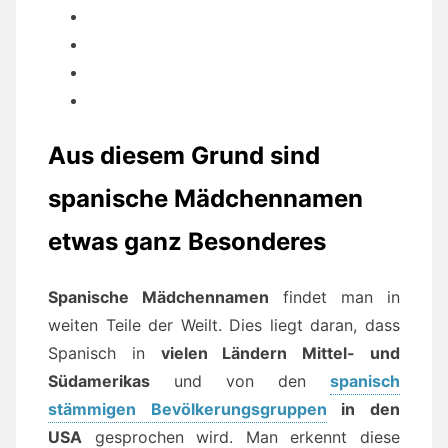
Aus diesem Grund sind
spanische Mädchennamen
etwas ganz Besonderes
Spanische Mädchennamen
findet man in
weiten Teile der Weilt. Dies liegt daran, dass
Spanisch in
vielen Ländern Mittel- und
Südamerikas
und von den
spanisch
stämmigen Bevölkerungsgruppen
in den
USA
gesprochen wird. Man erkennt diese