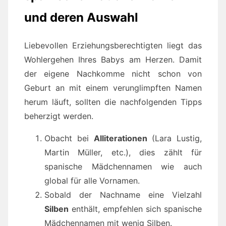
und deren Auswahl
Liebevollen Erziehungsberechtigten liegt das
Wohlergehen Ihres Babys am Herzen. Damit
der eigene Nachkomme nicht schon von
Geburt an mit einem verunglimpften Namen
herum läuft, sollten die nachfolgenden Tipps
beherzigt werden.
Obacht bei
Alliterationen
(Lara Lustig,
Martin Müller, etc.), dies zählt für
spanische Mädchennamen wie auch
global für alle Vornamen.
Sobald der Nachname eine Vielzahl
Silben
enthält, empfehlen sich spanische
Mädchennamen mit wenig Silben.