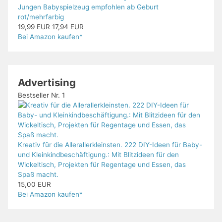
Jungen Babyspielzeug empfohlen ab Geburt
rot/mehrfarbig
19,99 EUR
17,94 EUR
Bei Amazon kaufen*
Advertising
Bestseller Nr. 1
Kreativ für die Allerallerkleinsten. 222 DIY-Ideen für Baby-
und Kleinkindbeschäftigung.: Mit Blitzideen für den
Wickeltisch, Projekten für Regentage und Essen, das
Spaß macht.
15,00 EUR
Bei Amazon kaufen*