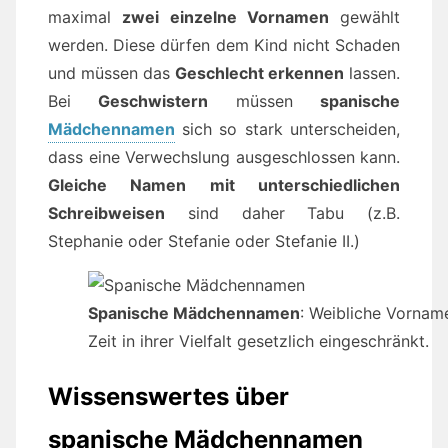
maximal
zwei einzelne Vornamen
gewählt
werden. Diese dürfen dem Kind nicht Schaden
und müssen das
Geschlecht erkennen
lassen.
Bei
Geschwistern
müssen
spanische
Mädchennamen
sich so stark unterscheiden,
dass eine Verwechslung ausgeschlossen kann.
Gleiche Namen mit unterschiedlichen
Schreibweisen
sind daher Tabu (z.B.
Stephanie oder Stefanie oder Stefanie II.)
Spanische Mädchennamen
: Weibliche Vornam
Zeit in ihrer Vielfalt gesetzlich eingeschränkt.
Wissenswertes über
spanische Mädchennamen