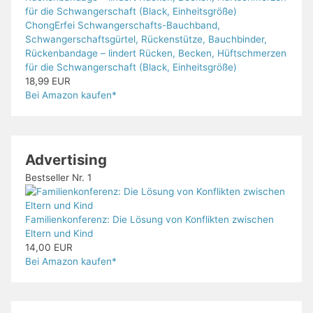
ChongErfei Schwangerschafts-Bauchband,
Schwangerschaftsgürtel, Rückenstütze, Bauchbinder,
Rückenbandage – lindert Rücken, Becken, Hüftschmerzen
für die Schwangerschaft (Black, Einheitsgröße)
18,99 EUR
Bei Amazon kaufen*
Advertising
Bestseller Nr. 1
Familienkonferenz: Die Lösung von Konflikten zwischen
Eltern und Kind
14,00 EUR
Bei Amazon kaufen*