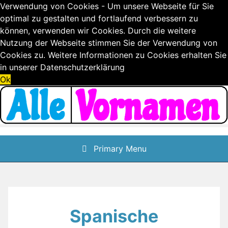
Verwendung von Cookies - Um unsere Webseite für Sie
optimal zu gestalten und fortlaufend verbessern zu
können, verwenden wir Cookies. Durch die weitere
Nutzung der Webseite stimmen Sie der Verwendung von
Cookies zu. Weitere Informationen zu Cookies erhalten Sie
in unserer
Datenschutzerklärung
Ok
Skip
to
content
Primary Menu
Spanische