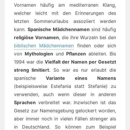
Vornamen häufig am mediterranen Klang,
welcher leicht mit den Erinnerungen des
letzten Sommerurlaubs assoziiert werden
kann.
Spanische Mädchennamen
sind häufig
religiöse Vornamen
, die ihre Wurzeln bei den
biblischen Mädchennamen
finden oder sich
von
Mythologien
und
Pflanzen
ableiten. Bis
1994 war die
Vielfalt der Namen per Gesetzt
streng limitiert
. So war es nur erlaubt die
spanische
Variante eines Namens
(beispielsweise Estefania statt Stefanie) zu
verwenden, auch wenn dieser in anderen
Sprachen
verbreitet war. Inzwischen ist das
Gesetz zur Namensgebung gelockert worden,
aber immer noch in vielen Fällen strenger als
in Deutschland. So können zum Beispiel