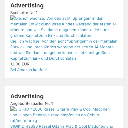
Advertising
Bestseller Nr. 1
Oje, ich wachse: Von den acht "Sprüngen" in der mentalen
Entwicklung Ihres Kindes während der ersten 14 Monate
und wie Sie damit umgehen können- Jetzt mit großem
Kapitel zum Ein- und Durchschlafen
12,00 EUR
Bei Amazon kaufen*
Advertising
Angebot
Bestseller Nr. 1
SIGIKID 42636 Rassel Gitarre Play & Cool Mädchen und