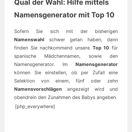
Qual der Wahl: Hilfe mittels
Namensgenerator mit Top 10
Sofern Sie sich mit der bisherigen
Namenswahl
schwer getan haben, dann
finden Sie nachkommend unsere
Top 10
für
spanische Mädchennamen, sowie den
Namensgenerator. Im
Namensgenerator
können Sie einstellen, ob per Zufall eine
Selektion von einem, fünf oder zehn
Namensvorschlägen
angezeigt wird und
obendrein den Zunahmen des Babys angeben.
[php_everywhere]