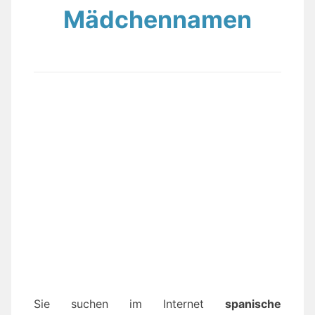
Mädchennamen
Sie suchen im Internet
spanische