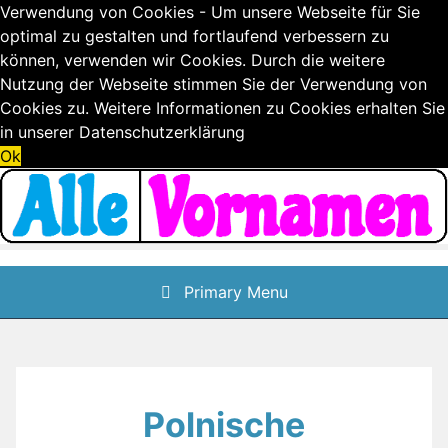
Verwendung von Cookies - Um unsere Webseite für Sie
optimal zu gestalten und fortlaufend verbessern zu
können, verwenden wir Cookies. Durch die weitere
Nutzung der Webseite stimmen Sie der Verwendung von
Cookies zu. Weitere Informationen zu Cookies erhalten Sie
in unserer
Datenschutzerklärung
Ok
Skip
to
content
Primary Menu
Polnische