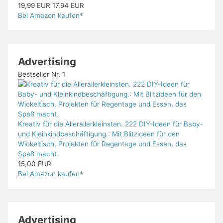
19,99 EUR
17,94 EUR
Bei Amazon kaufen*
Advertising
Bestseller Nr. 1
Kreativ für die Allerallerkleinsten. 222 DIY-Ideen für Baby-
und Kleinkindbeschäftigung.: Mit Blitzideen für den
Wickeltisch, Projekten für Regentage und Essen, das
Spaß macht.
15,00 EUR
Bei Amazon kaufen*
Advertising