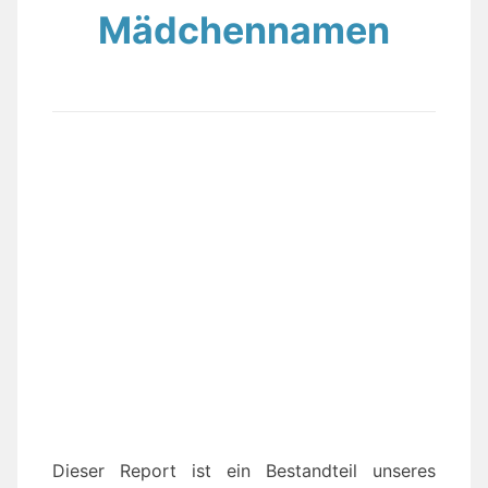
Mädchennamen
Dieser Report ist ein Bestandteil unseres