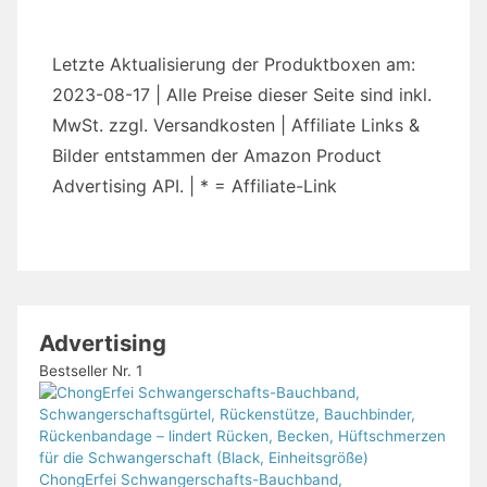
Letzte Aktualisierung der Produktboxen am:
2023-08-17 | Alle Preise dieser Seite sind inkl.
MwSt. zzgl. Versandkosten | Affiliate Links &
Bilder entstammen der Amazon Product
Advertising API. | * = Affiliate-Link
Advertising
Bestseller Nr. 1
ChongErfei Schwangerschafts-Bauchband,