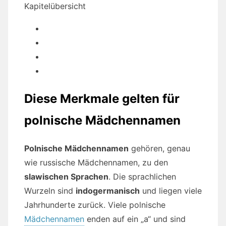
Kapitelübersicht
Diese Merkmale gelten für
polnische Mädchennamen
Polnische Mädchennamen
gehören, genau
wie russische Mädchennamen, zu den
slawischen Sprachen
. Die sprachlichen
Wurzeln sind
indogermanisch
und liegen viele
Jahrhunderte zurück. Viele polnische
Mädchennamen
enden auf ein „a“ und sind