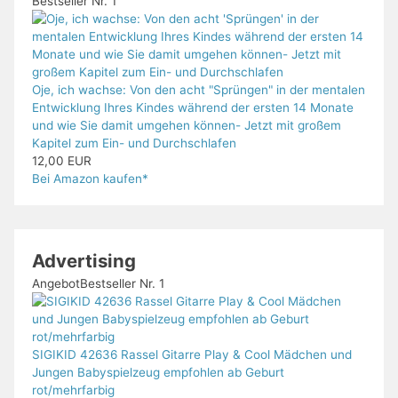
Bestseller Nr. 1
Oje, ich wachse: Von den acht "Sprüngen" in der mentalen
Entwicklung Ihres Kindes während der ersten 14 Monate
und wie Sie damit umgehen können- Jetzt mit großem
Kapitel zum Ein- und Durchschlafen
12,00 EUR
Bei Amazon kaufen*
Advertising
Angebot
Bestseller Nr. 1
SIGIKID 42636 Rassel Gitarre Play & Cool Mädchen und
Jungen Babyspielzeug empfohlen ab Geburt
rot/mehrfarbig