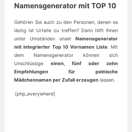
Namensgenerator mit TOP 10
Gehören Sie auch zu den Personen, denen es
lästig ist Urteile zu treffen? Dann hilft Ihnen
unter Umständen unser
Namensgenerator
mit integrierter Top 10 Vornamen Liste
. Mit
dem Namensgenerator können sich
Unschlüssige
einen, fünf oder zehn
Empfehlungen für polnische
Mädchennamen per Zufall erzeugen
lassen.
[php_everywhere]