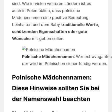
sind. Wie in vielen weiteren Ländern ist es
auch in Polen üblich, dass polnische
Mädchennamen eine positive Bedeutung
beinhalten und dem Baby
traditionelle Werte,
schützenden Eigenschaften oder gute
Wünsche
mit geben sollen.
Polnische Mädchennamen
: Wer extravagante 
der wird im Polnischen sicher fündig werden.
Polnische Mädchennamen:
Diese Hinweise sollten Sie bei
der Namenswahl beachten