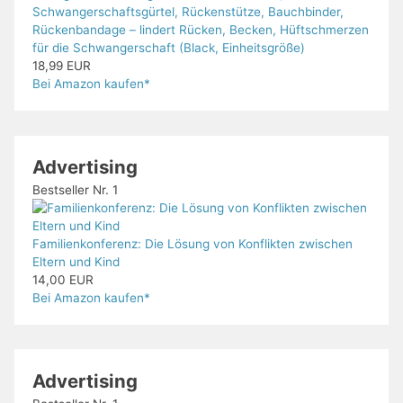
Schwangerschaftsgürtel, Rückenstütze, Bauchbinder,
Rückenbandage – lindert Rücken, Becken, Hüftschmerzen
für die Schwangerschaft (Black, Einheitsgröße)
18,99 EUR
Bei Amazon kaufen*
Advertising
Bestseller Nr. 1
Familienkonferenz: Die Lösung von Konflikten zwischen
Eltern und Kind
14,00 EUR
Bei Amazon kaufen*
Advertising