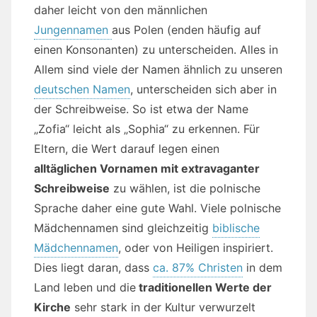
daher leicht von den männlichen
Jungennamen
aus Polen (enden häufig auf
einen Konsonanten) zu unterscheiden. Alles in
Allem sind viele der Namen ähnlich zu unseren
deutschen Namen
, unterscheiden sich aber in
der Schreibweise. So ist etwa der Name
„Zofia“ leicht als „Sophia“ zu erkennen. Für
Eltern, die Wert darauf legen einen
alltäglichen Vornamen mit extravaganter
Schreibweise
zu wählen, ist die polnische
Sprache daher eine gute Wahl. Viele polnische
Mädchennamen sind gleichzeitig
biblische
Mädchennamen
, oder von Heiligen inspiriert.
Dies liegt daran, dass
ca. 87% Christen
in dem
Land leben und die
traditionellen Werte der
Kirche
sehr stark in der Kultur verwurzelt