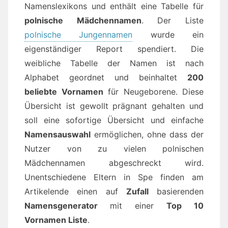
Namenslexikons und enthält eine Tabelle für
polnische Mädchennamen
. Der Liste
polnische Jungennamen
wurde ein
eigenständiger Report spendiert. Die
weibliche Tabelle der Namen ist nach
Alphabet geordnet und beinhaltet
200
beliebte Vornamen
für Neugeborene. Diese
Übersicht ist gewollt prägnant gehalten und
soll eine sofortige Übersicht und einfache
Namensauswahl
ermöglichen, ohne dass der
Nutzer von zu vielen polnischen
Mädchennamen abgeschreckt wird.
Unentschiedene Eltern in Spe finden am
Artikelende einen auf
Zufall
basierenden
Namensgenerator
mit einer
Top 10
Vornamen Liste
.