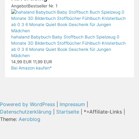
Angebot
Bestseller Nr. 1
hahaland Babybuch Baby Stoffbuch Buch Spielzeug 0
Monate 3D Bilderbuch Stoffbücher Fühlbuch Knisterbuch
ab 0 3 6 Monate Quiet Book Geschenk für Jungen
Mädchen
14,99 EUR
11,99 EUR
Bei Amazon kaufen*
Powered by WordPress
|
Impressum
|
Datenschutzerklärung
|
Startseite
| *=Affiliate-Links |
Theme:
Aeroblog