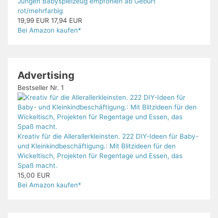
Jungen Babyspielzeug empfohlen ab Geburt
rot/mehrfarbig
19,99 EUR
17,94 EUR
Bei Amazon kaufen*
Advertising
Bestseller Nr. 1
Kreativ für die Allerallerkleinsten. 222 DIY-Ideen für Baby-
und Kleinkindbeschäftigung.: Mit Blitzideen für den
Wickeltisch, Projekten für Regentage und Essen, das
Spaß macht.
15,00 EUR
Bei Amazon kaufen*