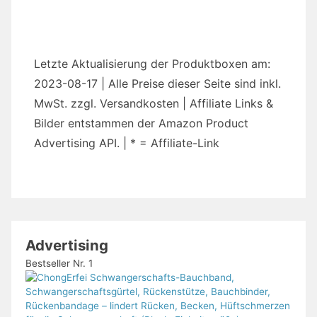
Letzte Aktualisierung der Produktboxen am:
2023-08-17 | Alle Preise dieser Seite sind inkl.
MwSt. zzgl. Versandkosten | Affiliate Links &
Bilder entstammen der Amazon Product
Advertising API. | * = Affiliate-Link
Advertising
Bestseller Nr. 1