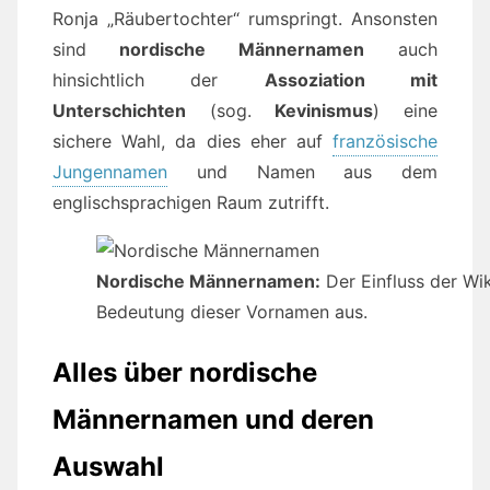
Ronja „Räubertochter“ rumspringt. Ansonsten
sind
nordische Männernamen
auch
hinsichtlich der
Assoziation mit
Unterschichten
(sog.
Kevinismus
) eine
sichere Wahl, da dies eher auf
französische
Jungennamen
und Namen aus dem
englischsprachigen Raum zutrifft.
Nordische Männernamen:
Der Einfluss der Wik
Bedeutung dieser Vornamen aus.
Alles über nordische
Männernamen und deren
Auswahl