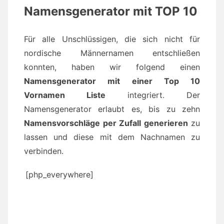
Namensgenerator mit TOP 10
Für alle Unschlüssigen, die sich nicht für
nordische Männernamen entschließen
konnten, haben wir folgend einen
Namensgenerator mit einer Top 10
Vornamen Liste
integriert. Der
Namensgenerator erlaubt es, bis zu zehn
Namensvorschläge per Zufall generieren
zu
lassen und diese mit dem Nachnamen zu
verbinden.
[php_everywhere]