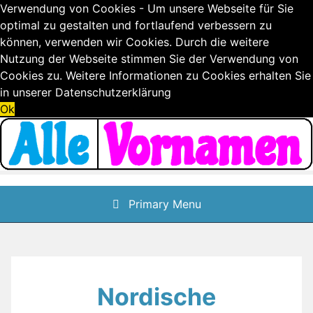
Verwendung von Cookies - Um unsere Webseite für Sie
optimal zu gestalten und fortlaufend verbessern zu
können, verwenden wir Cookies. Durch die weitere
Nutzung der Webseite stimmen Sie der Verwendung von
Cookies zu. Weitere Informationen zu Cookies erhalten Sie
in unserer
Datenschutzerklärung
Ok
Skip
to
content
Primary Menu
Nordische