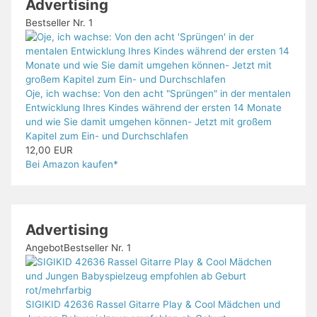
Advertising
Bestseller Nr. 1
Oje, ich wachse: Von den acht "Sprüngen" in der mentalen
Entwicklung Ihres Kindes während der ersten 14 Monate
und wie Sie damit umgehen können- Jetzt mit großem
Kapitel zum Ein- und Durchschlafen
12,00 EUR
Bei Amazon kaufen*
Advertising
Angebot
Bestseller Nr. 1
SIGIKID 42636 Rassel Gitarre Play & Cool Mädchen und