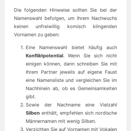
Die folgenden Hinweise sollten Sie bei der
Namenswahl befolgen, um Ihrem Nachwuchs
keinen unfreiwillig komisch klingenden
Vornamen zu geben:
Eine Namenswahl bietet häufig auch
Konfliktpotential
. Wenn Sie sich nicht
einigen können, dann schreiben Sie mit
Ihrem Partner jeweils auf eigene Faust
eine Namensliste und vergleichen Sie im
Nachhinein ab, ob es Gemeinsamkeiten
gibt.
Sowie der Nachname eine Vielzahl
Silben
enthält, empfehlen sich nordische
Männernamen mit wenig Silben.
Verzichten Sie auf Vornamen mit Vokalen