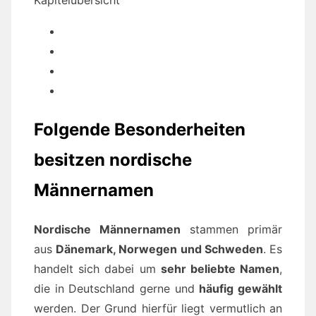
Kapitelübersicht
Folgende Besonderheiten
besitzen nordische
Männernamen
Nordische Männernamen
stammen primär
aus
Dänemark, Norwegen und Schweden
. Es
handelt sich dabei um
sehr beliebte Namen
,
die in Deutschland gerne und
häufig gewählt
werden. Der Grund hierfür liegt vermutlich an