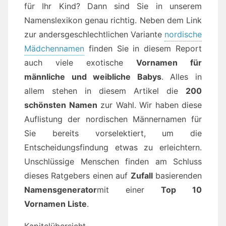
für Ihr Kind? Dann sind Sie in unserem
Namenslexikon genau richtig. Neben dem Link
zur andersgeschlechtlichen Variante
nordische
Mädchennamen
finden Sie in diesem Report
auch viele exotische
Vornamen für
männliche und weibliche Babys
. Alles in
allem stehen in diesem Artikel die
200
schönsten Namen
zur Wahl. Wir haben diese
Auflistung der nordischen Männernamen für
Sie bereits vorselektiert, um die
Entscheidungsfindung etwas zu erleichtern.
Unschlüssige Menschen finden am Schluss
dieses Ratgebers einen auf
Zufall
basierenden
Namensgenerator
mit einer
Top 10
Vornamen Liste
.