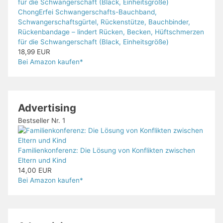
ChongErfei Schwangerschafts-Bauchband,
Schwangerschaftsgürtel, Rückenstütze, Bauchbinder,
Rückenbandage – lindert Rücken, Becken, Hüftschmerzen
für die Schwangerschaft (Black, Einheitsgröße)
18,99 EUR
Bei Amazon kaufen*
Advertising
Bestseller Nr. 1
Familienkonferenz: Die Lösung von Konflikten zwischen
Eltern und Kind
14,00 EUR
Bei Amazon kaufen*