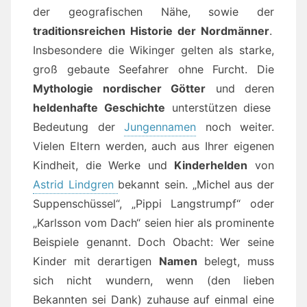
der geografischen Nähe, sowie der
traditionsreichen Historie der Nordmänner
.
Insbesondere die Wikinger gelten als starke,
groß gebaute Seefahrer ohne Furcht. Die
Mythologie nordischer Götter
und deren
heldenhafte Geschichte
unterstützen diese
Bedeutung der
Jungennamen
noch weiter.
Vielen Eltern werden, auch aus Ihrer eigenen
Kindheit, die Werke und
Kinderhelden
von
Astrid Lindgren
bekannt sein. „Michel aus der
Suppenschüssel“, „Pippi Langstrumpf“ oder
„Karlsson vom Dach“ seien hier als prominente
Beispiele genannt. Doch Obacht: Wer seine
Kinder mit derartigen
Namen
belegt, muss
sich nicht wundern, wenn (den lieben
Bekannten sei Dank) zuhause auf einmal eine