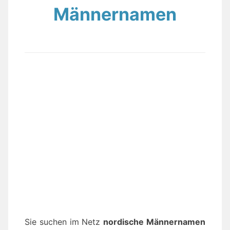
Männernamen
Sie suchen im Netz
nordische Männernamen