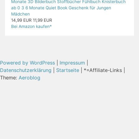
Monate 3D Bilderbuch Stoffbücher Fühlbuch Knisterbuch
ab 0 3 6 Monate Quiet Book Geschenk für Jungen
Mädchen
14,99 EUR
11,99 EUR
Bei Amazon kaufen*
Powered by WordPress
|
Impressum
|
Datenschutzerklärung
|
Startseite
| *=Affiliate-Links |
Theme:
Aeroblog