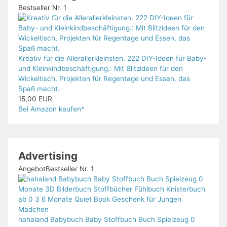
Bestseller Nr. 1
Kreativ für die Allerallerkleinsten. 222 DIY-Ideen für Baby-
und Kleinkindbeschäftigung.: Mit Blitzideen für den
Wickeltisch, Projekten für Regentage und Essen, das
Spaß macht.
15,00 EUR
Bei Amazon kaufen*
Advertising
Angebot
Bestseller Nr. 1
hahaland Babybuch Baby Stoffbuch Buch Spielzeug 0