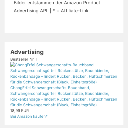
Bilder entstammen der Amazon Product
Advertising API. | * = Affiliate-Link
Advertising
Bestseller Nr. 1
ChongErfei Schwangerschafts-Bauchband,
Schwangerschaftsgürtel, Rückenstütze, Bauchbinder,
Rückenbandage – lindert Rücken, Becken, Hüftschmerzen
für die Schwangerschaft (Black, Einheitsgröße)
18,99 EUR
Bei Amazon kaufen*