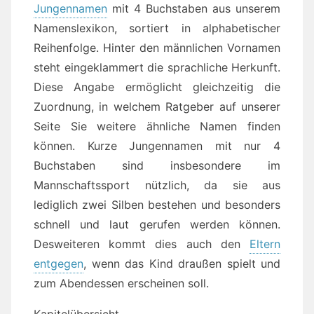
Jungennamen
mit 4 Buchstaben aus unserem
Namenslexikon, sortiert in alphabetischer
Reihenfolge. Hinter den männlichen Vornamen
steht eingeklammert die sprachliche Herkunft.
Diese Angabe ermöglicht gleichzeitig die
Zuordnung, in welchem Ratgeber auf unserer
Seite Sie weitere ähnliche Namen finden
können. Kurze Jungennamen mit nur 4
Buchstaben sind insbesondere im
Mannschaftssport nützlich, da sie aus
lediglich zwei Silben bestehen und besonders
schnell und laut gerufen werden können.
Desweiteren kommt dies auch den
Eltern
entgegen
, wenn das Kind draußen spielt und
zum Abendessen erscheinen soll.