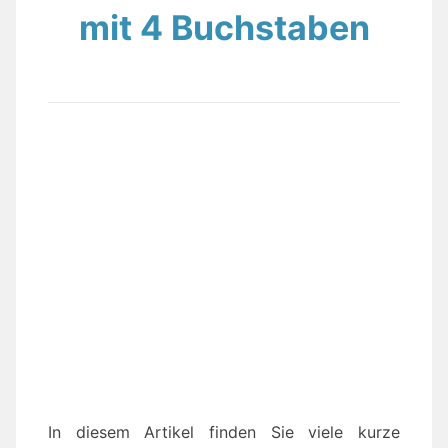
mit 4 Buchstaben
In diesem Artikel finden Sie viele kurze