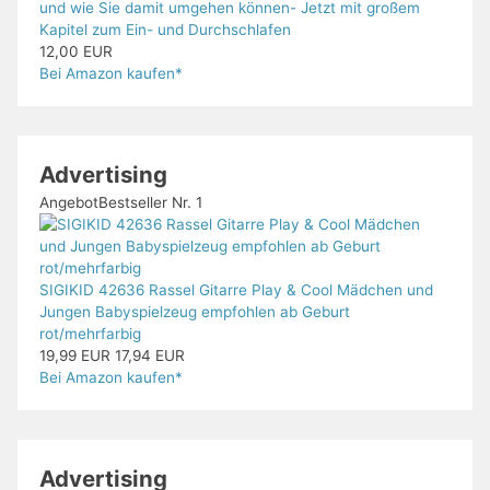
und wie Sie damit umgehen können- Jetzt mit großem
Kapitel zum Ein- und Durchschlafen
12,00 EUR
Bei Amazon kaufen*
Advertising
Angebot
Bestseller Nr. 1
SIGIKID 42636 Rassel Gitarre Play & Cool Mädchen und
Jungen Babyspielzeug empfohlen ab Geburt
rot/mehrfarbig
19,99 EUR
17,94 EUR
Bei Amazon kaufen*
Advertising