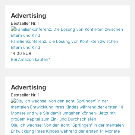
Advertising
Bestseller Nr. 1
Familienkonferenz: Die Lösung von Konflikten zwischen
Eltern und Kind
14,00 EUR
Bei Amazon kaufen*
Advertising
Bestseller Nr. 1
Oje, ich wachse: Von den acht "Sprüngen" in der mentalen
Entwicklung Ihres Kindes während der ersten 14 Monate