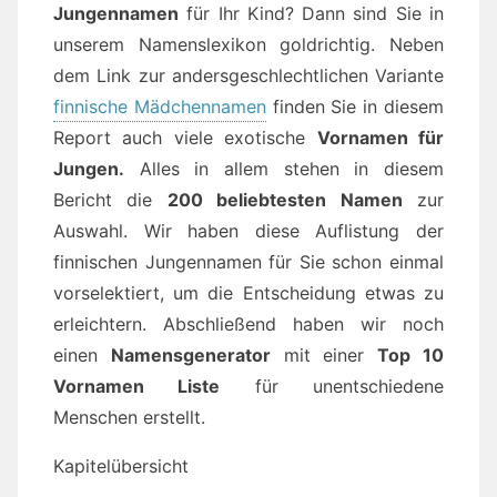
Jungennamen
für Ihr Kind? Dann sind Sie in
unserem Namenslexikon goldrichtig. Neben
dem Link zur andersgeschlechtlichen Variante
finnische Mädchennamen
finden Sie in diesem
Report auch viele exotische
Vornamen für
Jungen.
Alles in allem stehen in diesem
Bericht die
200 beliebtesten Namen
zur
Auswahl. Wir haben diese Auflistung der
finnischen Jungennamen für Sie schon einmal
vorselektiert, um die Entscheidung etwas zu
erleichtern. Abschließend haben wir noch
einen
Namensgenerator
mit einer
Top 10
Vornamen Liste
für unentschiedene
Menschen erstellt.
Kapitelübersicht