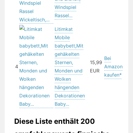
Windspiel
Rassel...
Litimkat
Mobile
babybett,Mit
gehäkelten
Bei
Sternen,
15,99
4
Amazon
Monden und
EUR
kaufen*
Wolken
hängenden
Dekorationen
Baby...
Diese Liste enthält 200