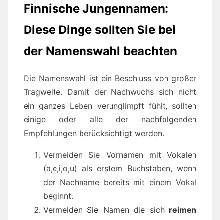
Finnische Jungennamen:
Diese Dinge sollten Sie bei
der Namenswahl beachten
Die Namenswahl ist ein Beschluss von großer
Tragweite. Damit der Nachwuchs sich nicht
ein ganzes Leben verunglimpft fühlt, sollten
einige oder alle der nachfolgenden
Empfehlungen berücksichtigt werden.
Vermeiden Sie Vornamen mit Vokalen
(a,e,i,o,u) als erstem Buchstaben, wenn
der Nachname bereits mit einem Vokal
beginnt.
Vermeiden Sie Namen die sich
reimen