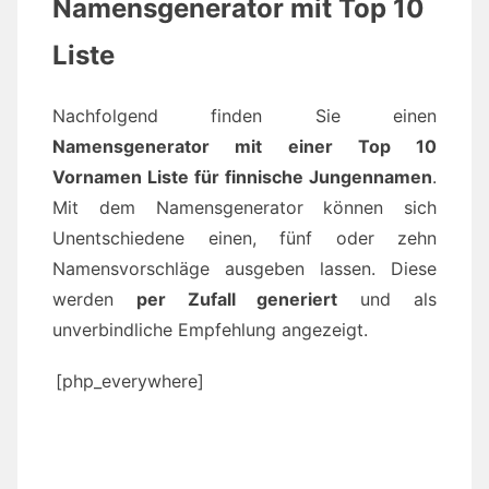
Namensgenerator mit Top 10
Liste
Nachfolgend finden Sie einen
Namensgenerator mit einer Top 10
Vornamen Liste für finnische Jungennamen
.
Mit dem Namensgenerator können sich
Unentschiedene einen, fünf oder zehn
Namensvorschläge ausgeben lassen. Diese
werden
per Zufall generiert
und als
unverbindliche Empfehlung angezeigt.
[php_everywhere]