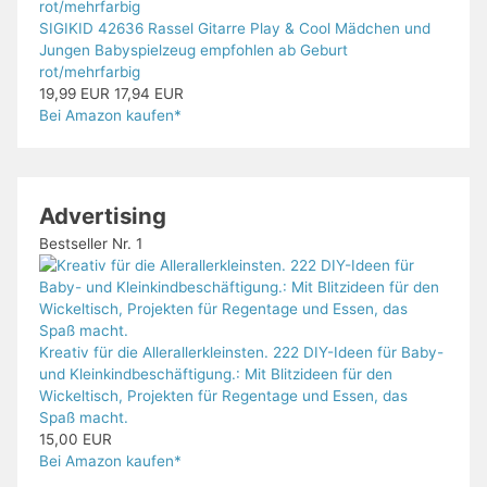
SIGIKID 42636 Rassel Gitarre Play & Cool Mädchen und
Jungen Babyspielzeug empfohlen ab Geburt
rot/mehrfarbig
19,99 EUR
17,94 EUR
Bei Amazon kaufen*
Advertising
Bestseller Nr. 1
Kreativ für die Allerallerkleinsten. 222 DIY-Ideen für Baby-
und Kleinkindbeschäftigung.: Mit Blitzideen für den
Wickeltisch, Projekten für Regentage und Essen, das
Spaß macht.
15,00 EUR
Bei Amazon kaufen*