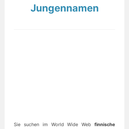
Jungennamen
Sie suchen im World Wide Web
finnische