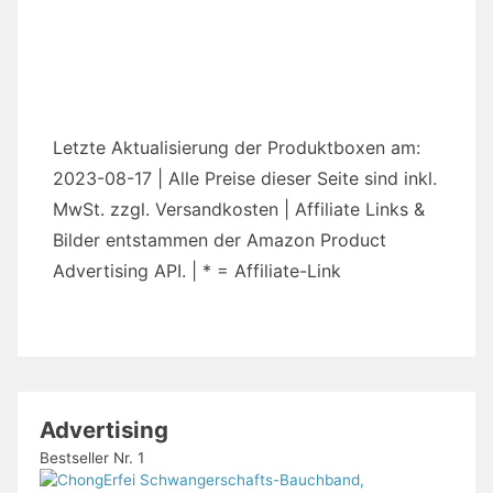
Letzte Aktualisierung der Produktboxen am:
2023-08-17 | Alle Preise dieser Seite sind inkl.
MwSt. zzgl. Versandkosten | Affiliate Links &
Bilder entstammen der Amazon Product
Advertising API. | * = Affiliate-Link
Advertising
Bestseller Nr. 1