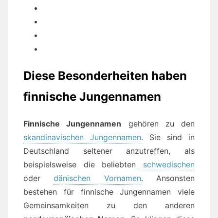
Diese Besonderheiten haben
finnische Jungennamen
Finnische Jungennamen
gehören zu den
skandinavischen Jungennamen
. Sie sind in
Deutschland seltener anzutreffen, als
beispielsweise die beliebten
schwedischen
oder
dänischen Vornamen
. Ansonsten
bestehen für finnische Jungennamen viele
Gemeinsamkeiten zu den anderen