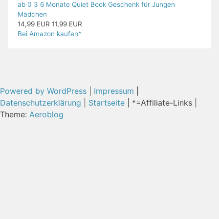
ab 0 3 6 Monate Quiet Book Geschenk für Jungen
Mädchen
14,99 EUR
11,99 EUR
Bei Amazon kaufen*
Powered by WordPress
|
Impressum
|
Datenschutzerklärung
|
Startseite
| *=Affiliate-Links |
Theme:
Aeroblog