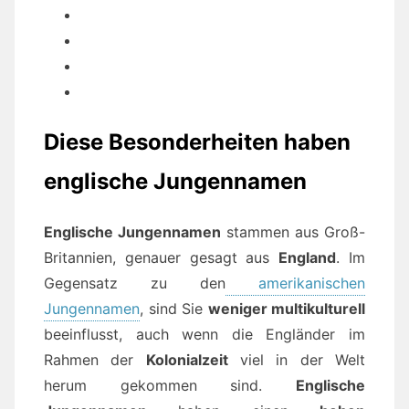
Diese Besonderheiten haben
englische Jungennamen
Englische Jungennamen
stammen aus Groß-
Britannien, genauer gesagt aus
England
. Im
Gegensatz zu den
amerikanischen
Jungennamen
, sind Sie
weniger multikulturell
beeinflusst, auch wenn die Engländer im
Rahmen der
Kolonialzeit
viel in der Welt
herum gekommen sind.
Englische