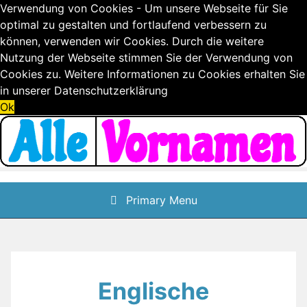
Verwendung von Cookies - Um unsere Webseite für Sie
optimal zu gestalten und fortlaufend verbessern zu
können, verwenden wir Cookies. Durch die weitere
Nutzung der Webseite stimmen Sie der Verwendung von
Cookies zu. Weitere Informationen zu Cookies erhalten Sie
in unserer
Datenschutzerklärung
Ok
Skip
to
content
Primary Menu
Englische