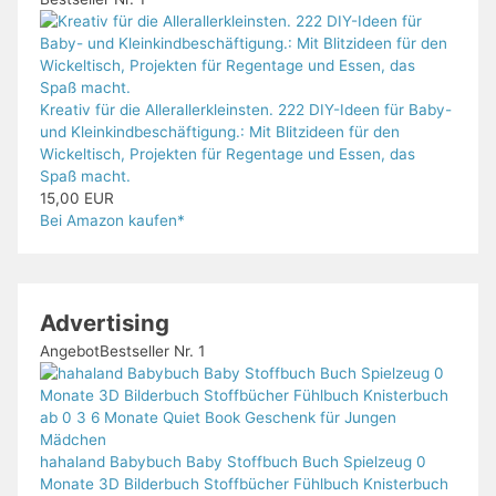
Kreativ für die Allerallerkleinsten. 222 DIY-Ideen für Baby-
und Kleinkindbeschäftigung.: Mit Blitzideen für den
Wickeltisch, Projekten für Regentage und Essen, das
Spaß macht.
15,00 EUR
Bei Amazon kaufen*
Advertising
Angebot
Bestseller Nr. 1
hahaland Babybuch Baby Stoffbuch Buch Spielzeug 0
Monate 3D Bilderbuch Stoffbücher Fühlbuch Knisterbuch