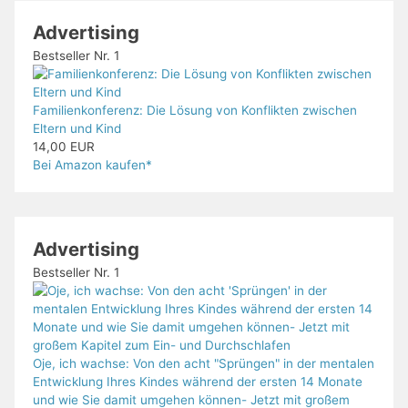
Advertising
Bestseller Nr. 1
Familienkonferenz: Die Lösung von Konflikten zwischen
Eltern und Kind
14,00 EUR
Bei Amazon kaufen*
Advertising
Bestseller Nr. 1
Oje, ich wachse: Von den acht "Sprüngen" in der mentalen
Entwicklung Ihres Kindes während der ersten 14 Monate
und wie Sie damit umgehen können- Jetzt mit großem