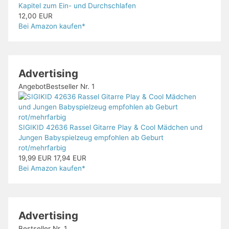
Kapitel zum Ein- und Durchschlafen
12,00 EUR
Bei Amazon kaufen*
Advertising
Angebot
Bestseller Nr. 1
SIGIKID 42636 Rassel Gitarre Play & Cool Mädchen und
Jungen Babyspielzeug empfohlen ab Geburt
rot/mehrfarbig
19,99 EUR
17,94 EUR
Bei Amazon kaufen*
Advertising
Bestseller Nr. 1