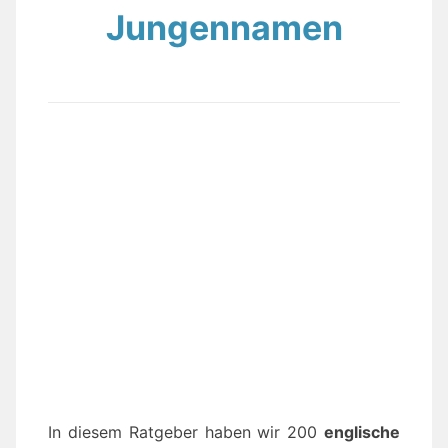
Jungennamen
In diesem Ratgeber haben wir 200
englische