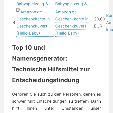
Babyspielzeug &...
Amazon.de
Bei
Geschenkkarte in
20,00
4
Am
Geschenkkuvert
EUR
kau
(Hallo Baby)
Top 10 und
Namensgenerator:
Technische Hilfsmittel zur
Entscheidungsfindung
Gehören Sie auch zu den Personen, denen es
schwer fällt Entscheidungen zu treffen? Dann
hilft Ihnen unter Umständen unser