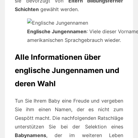
sie bevorzugt von
Eltern bildungsferner
Schichten
gewählt werden.
Englische Jungennamen
: Viele dieser Vornam
amerikanischen Sprachgebrauch wieder.
Alle Informationen über
englische Jungennamen und
deren Wahl
Tun Sie Ihrem Baby eine Freude und vergeben
Sie ihm einen Namen, der es nicht zum
Gespött macht. Die nachfolgenden Ratschläge
unterstützen Sie bei der Selektion eines
Babynamens
, der im weiteren Leben