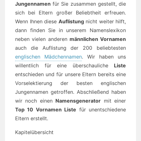
Jungennamen
für Sie zusammen gestellt, die
sich bei Eltern großer Beliebtheit erfreuen.
Wenn Ihnen diese
Auflistung
nicht weiter hilft,
dann finden Sie in unserem Namenslexikon
neben vielen anderen
männlichen Vornamen
auch die Auflistung der 200 beliebtesten
englischen Mädchennamen
. Wir haben uns
willentlich für eine überschauliche
Liste
entschieden und für unsere Eltern bereits eine
Vorselektierung der besten englischen
Jungennamen getroffen. Abschließend haben
wir noch einen
Namensgenerator
mit einer
Top 10 Vornamen Liste
für unentschiedene
Eltern erstellt.
Kapitelübersicht