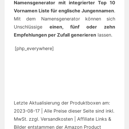
Namensgenerator mit integrierter Top 10
Vornamen Liste für englische Jungennamen
.
Mit dem Namensgenerator können sich
Unschlüssige
einen, fünf oder zehn
Empfehlungen per Zufall generieren
lassen.
[php_everywhere]
Letzte Aktualisierung der Produktboxen am:
2023-08-17 | Alle Preise dieser Seite sind inkl.
MwSt. zzgl. Versandkosten | Affiliate Links &
Bilder entstammen der Amazon Product