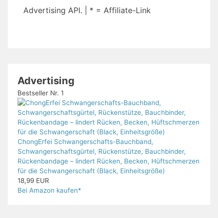
Advertising API. | * = Affiliate-Link
Advertising
Bestseller Nr. 1
ChongErfei Schwangerschafts-Bauchband,
Schwangerschaftsgürtel, Rückenstütze, Bauchbinder,
Rückenbandage – lindert Rücken, Becken, Hüftschmerzen
für die Schwangerschaft (Black, Einheitsgröße)
18,99 EUR
Bei Amazon kaufen*