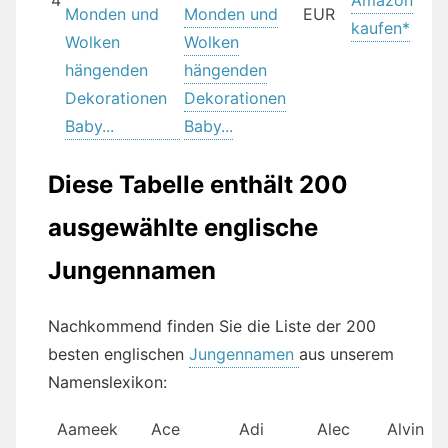
Monden und
EUR
kaufen*
Wolken
hängenden
Dekorationen
Baby...
Diese Tabelle enthält 200
ausgewählte englische
Jungennamen
Nachkommend finden Sie die Liste der 200
besten englischen
Jungennamen
aus unserem
Namenslexikon:
Aameek
Ace
Adi
Alec
Alvin