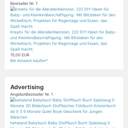
Bestseller Nr. 1
Kreativ für die Allerallerkleinsten. 222 DIY-Ideen für Baby-
und Kleinkindbeschäftigung.: Mit Blitzideen für den
Wickeltisch, Projekten für Regentage und Essen, das
Spaß macht.
15,00 EUR
Bei Amazon kaufen*
Advertising
Angebot
Bestseller Nr. 1
hahaland Babybuch Baby Stoffbuch Buch Spielzeug 0