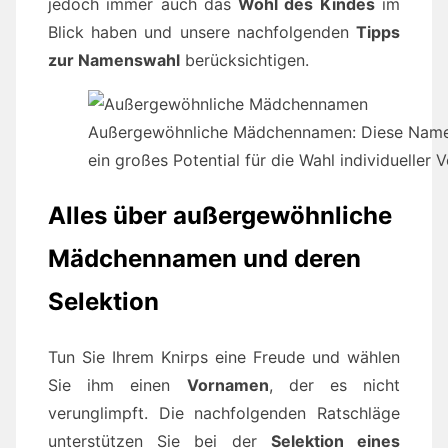
jedoch immer auch das
Wohl des Kindes
im
Blick haben und unsere nachfolgenden
Tipps
zur Namenswahl
berücksichtigen.
Außergewöhnliche Mädchennamen: Diese Namen 
ein großes Potential für die Wahl individueller
Alles über außergewöhnliche
Mädchennamen und deren
Selektion
Tun Sie Ihrem Knirps eine Freude und wählen
Sie ihm einen
Vornamen
, der es nicht
verunglimpft. Die nachfolgenden Ratschläge
unterstützen Sie bei der
Selektion eines