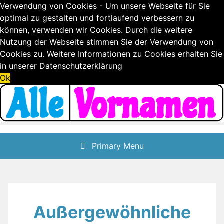
Verwendung von Cookies - Um unsere Webseite für Sie
optimal zu gestalten und fortlaufend verbessern zu
können, verwenden wir Cookies. Durch die weitere
Nutzung der Webseite stimmen Sie der Verwendung von
Cookies zu. Weitere Informationen zu Cookies erhalten Sie
in unserer
Datenschutzerklärung
Ok
Skip
to
content
Primary Menu
Außergewöhnliche