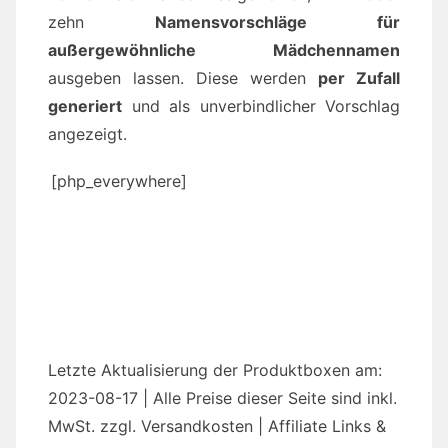
zehn
Namensvorschläge für
außergewöhnliche Mädchennamen
ausgeben lassen. Diese werden
per Zufall
generiert
und als unverbindlicher Vorschlag
angezeigt.
[php_everywhere]
Letzte Aktualisierung der Produktboxen am:
2023-08-17 | Alle Preise dieser Seite sind inkl.
MwSt. zzgl. Versandkosten | Affiliate Links &