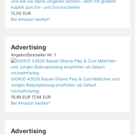
und wie Sie damit umgehen können- Jetzt mit großem
Kapitel zum Ein- und Durchschlafen
12,00 EUR
Bei Amazon kaufen*
Advertising
Angebot
Bestseller Nr. 1
SIGIKID 42636 Rassel Gitarre Play & Cool Mädchen und
Jungen Babyspielzeug empfohlen ab Geburt
rot/mehrfarbig
19,99 EUR
17,94 EUR
Bei Amazon kaufen*
Advertising