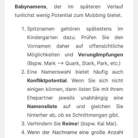
Babynamens
, der im späteren Verlauf
tunlichst wenig Potential zum Mobbing bietet.
Spitznamen gehören spätestens im
Kindergarten dazu. Prüfen Sie den
Vornamen daher auf offensichtliche
Möglichkeiten und
Verunglimpfungen
(Bspw. Mark –> Quark, Stark, Park, etc.)
Eine Namenswahl bietet häufig auch
Konfliktpotential
. Wenn Sie sich nicht
einigen können, dann listen Sie mit Ihrem
Ehepartner jeweils unabhängig eine
Namensliste
auf und gleichen Sie
hinterher ab, ob es Schnittmengen gibt.
Verhindern Sie
Reime
! (bspw. Kai Mai).
Wenn der Nachname eine große Anzahl