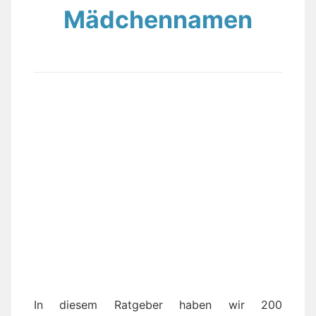
Mädchennamen
In diesem Ratgeber haben wir 200