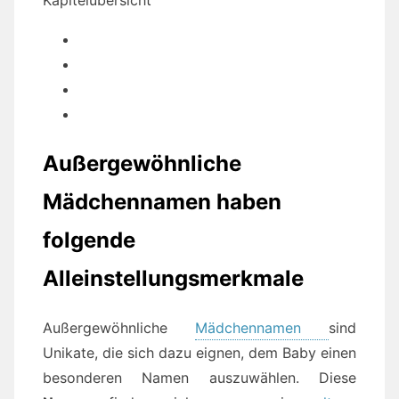
Kapitelübersicht
Außergewöhnliche
Mädchennamen haben
folgende
Alleinstellungsmerkmale
Außergewöhnliche
Mädchennamen
sind
Unikate, die sich dazu eignen, dem Baby einen
besonderen Namen auszuwählen. Diese