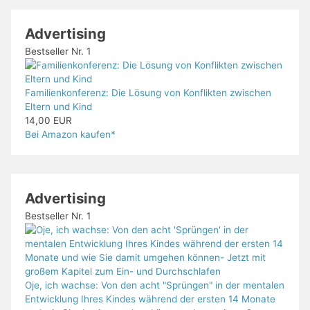
Advertising
Bestseller Nr. 1
Familienkonferenz: Die Lösung von Konflikten zwischen
Eltern und Kind
14,00 EUR
Bei Amazon kaufen*
Advertising
Bestseller Nr. 1
Oje, ich wachse: Von den acht "Sprüngen" in der mentalen
Entwicklung Ihres Kindes während der ersten 14 Monate