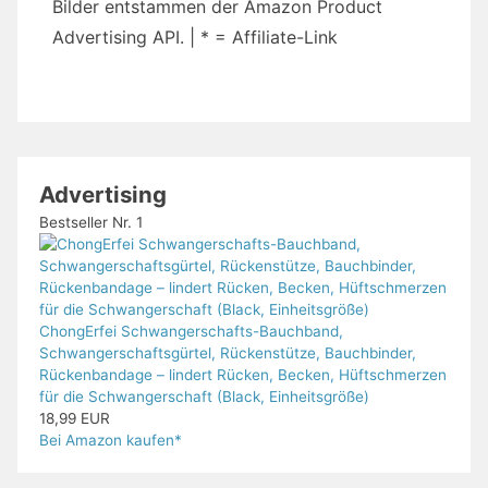
Bilder entstammen der Amazon Product
Advertising API. | * = Affiliate-Link
Advertising
Bestseller Nr. 1
ChongErfei Schwangerschafts-Bauchband,
Schwangerschaftsgürtel, Rückenstütze, Bauchbinder,
Rückenbandage – lindert Rücken, Becken, Hüftschmerzen
für die Schwangerschaft (Black, Einheitsgröße)
18,99 EUR
Bei Amazon kaufen*